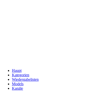
Haupt
Kategorien
Wiedergabelisten
Models
Kanäle