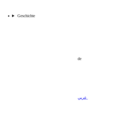
Geschichte
de
عربي