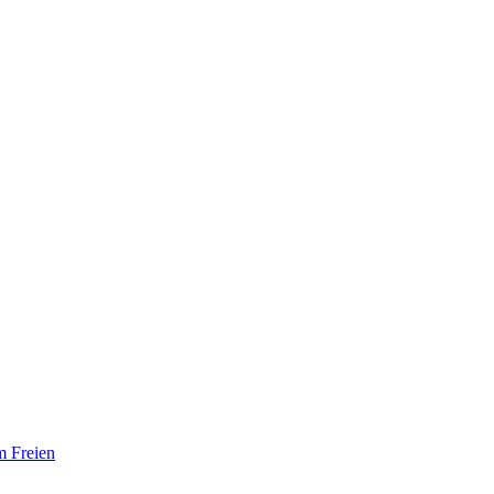
m Freien