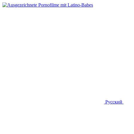
Русский