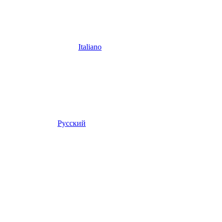
Italiano
Русский