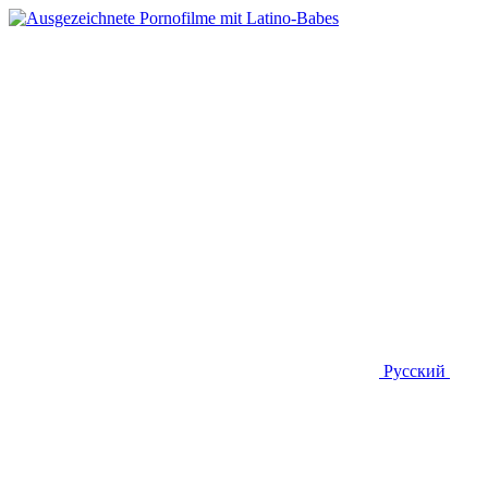
Русский