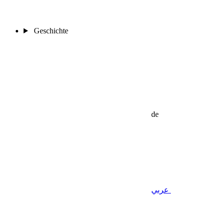
Geschichte
de
عربي