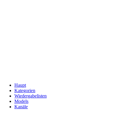
Haupt
Kategorien
Wiedergabelisten
Models
Kanäle