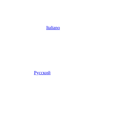
Italiano
Русский