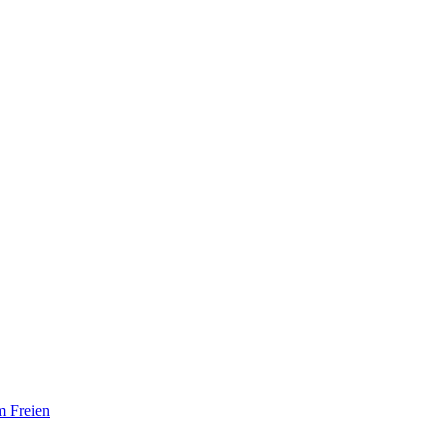
m Freien